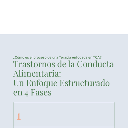
¿Cómo es el proceso de una Terapia enfocada en TCA?
Trastornos de la Conducta
Alimentaria:
Un Enfoque Estructurado
en 4 Fases
1