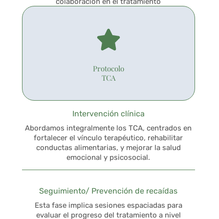
colaboración en el tratamiento
Protocolo
TCA
Intervención clínica
Abordamos integralmente los TCA, centrados en
fortalecer el vínculo terapéutico, rehabilitar
conductas alimentarias, y mejorar la salud
emocional y psicosocial.
Seguimiento/ Prevención de recaídas
Esta fase implica sesiones espaciadas para
evaluar el progreso del tratamiento a nivel