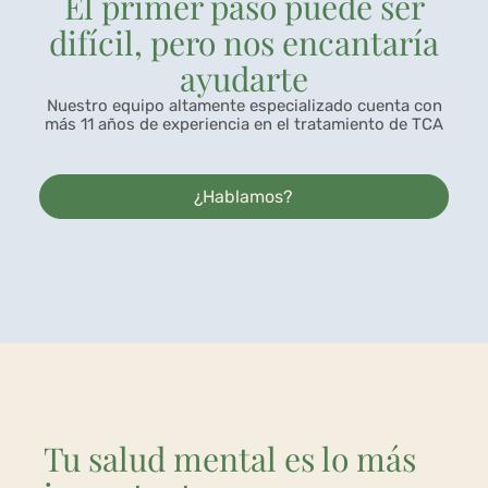
El primer paso puede ser
difícil, pero nos encantaría
ayudarte
Nuestro equipo altamente especializado cuenta con
más 11 años de experiencia en el tratamiento de TCA
¿Hablamos?
Tu salud mental es lo más