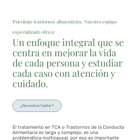
Psicólogo trastornos alimenticios. Nuestro equipo
especializado ofrece
Un enfoque integral que se
centra en mejorar la vida
de cada persona y estudiar
cada caso con atención y
cuidado.
¿Necesitas hablar?
El tratamiento en TCA o Trastornos de la Conducta
Alimentaria es largo y complejo, es una
problemática multicausal, por eso es importante