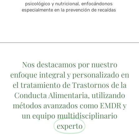
psicológico y nutricional, enfocándonos
especialmente en la prevención de recaídas
Nos destacamos por nuestro
enfoque integral y personalizado en
el tratamiento de Trastornos de la
Conducta Alimentaria, utilizando
métodos avanzados como EMDR y
un equipo multidisciplinario
experto