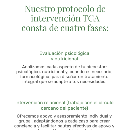
Nuestro protocolo de
intervención TCA
consta de cuatro fases:
Evaluación psicológica
y nutricional
Analizamos cada aspecto de tu bienestar:
psicológico, nutricional y, cuando es necesario,
farmacológico, para diseñar un tratamiento
integral que se adapte a tus necesidades.
Intervención relacional (trabajo con el círculo
cercano del paciente)
Ofrecemos apoyo y asesoramiento individual y
grupal, adaptándonos a cada caso para crear
conciencia y facilitar pautas efectivas de apoyo y