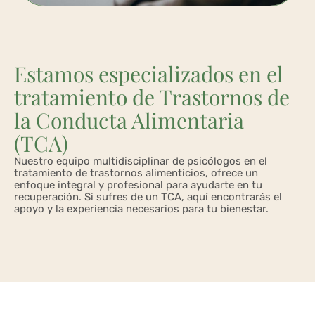
Estamos especializados en el
tratamiento de Trastornos de
la Conducta Alimentaria
(TCA)
Nuestro equipo multidisciplinar de p
sicólogos en el
tratamiento de trastornos alimenticios,
ofrece un
enfoque integral y profesional para ayudarte en tu
recuperación. Si sufres de un TCA, aquí encontrarás el
apoyo y la experiencia necesarios para tu bienestar.