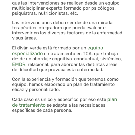
que las intervenciones se realicen desde un equipo
multidisciplinar experto formado por psicólogos,
psiquiatras, nutricionistas, etc.
Las intervenciones deben ser desde una mirada
terapéutica integradora que pueda evaluar e
intervenir en los diversos factores de la enfermedad
y sus áreas.
equipo
El diván verde está formado por un
especializado
en tratamiento en TCA, que trabaja
desde un abordaje cognitivo-conductual, sistémico,
EMDR
, relacional, para abordar las distintas áreas
de dificultad que provoca esta enfermedad.
Con la experiencia y formación que tenemos como
equipo, hemos elaborado un plan de tratamiento
eficaz y personalizado.
plan
Cada caso es único y específico por eso este
de tratamiento
se adapta a las necesidades
específicas de cada persona.