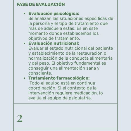
FASE DE EVALUACIÓN
Evaluación psicológica
:
Se analizan las situaciones específicas de
la persona y el tipo de tratamiento que
más se adecue a éstas. Es en este
momento donde establecemos los
objetivos de tratamiento.
Evaluación nutricional
:
Evaluar el estado nutricional del paciente
y establecimiento de la restauración o
normalización de la conducta alimentaria
y del peso. El objetivo fundamental es
conseguir una alimentación sana y
consciente.
Tratamiento farmacológico
:
Todo el equipo está en continua
coordinación. Si el contexto de la
intervención requiere medicación, lo
evalúa el equipo de psiquiatría.
2