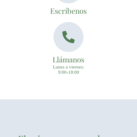
Escríbenos
Llámanos
Lunes a viernes:
9:00-18:00