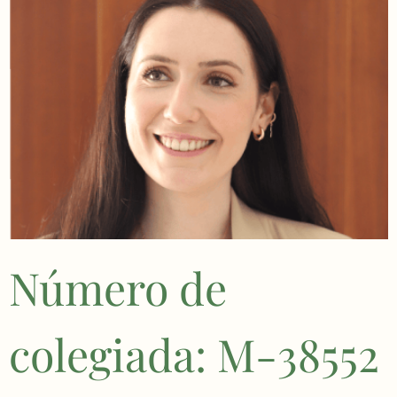
Número de
colegiada: M-38552