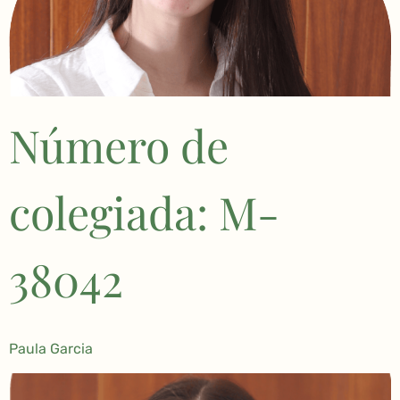
Número de
colegiada: M-
38042
Paula Garcia