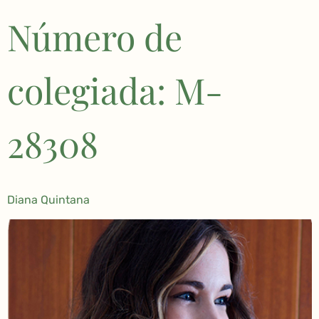
Número de
colegiada: M-
28308
Diana Quintana