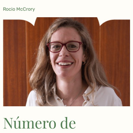
Rocio McCrory
Número de